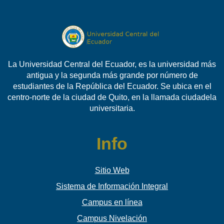
La Universidad Central del Ecuador, es la universidad más
antigua y la segunda más grande por número de
estudiantes de la República del Ecuador. Se ubica en el
centro-norte de la ciudad de Quito, en la llamada ciudadela
universitaria.
Info
Sitio Web
Sistema de Información Integral
Campus en línea
Campus Nivelación