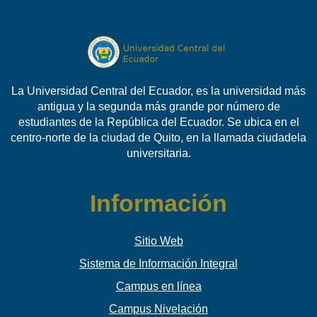
La Universidad Central del Ecuador, es la universidad más
antigua y la segunda más grande por número de
estudiantes de la República del Ecuador. Se ubica en el
centro-norte de la ciudad de Quito, en la llamada ciudadela
universitaria.
Información
Sitio Web
Sistema de Información Integral
Campus en línea
Campus Nivelación