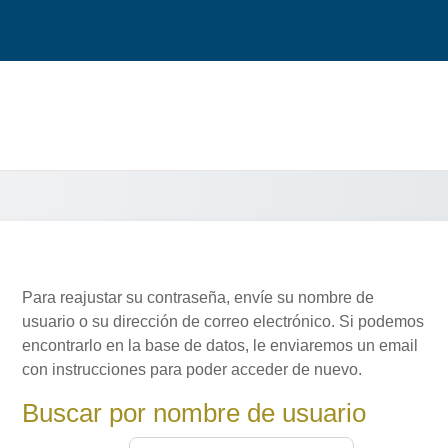
Para reajustar su contraseña, envíe su nombre de
usuario o su dirección de correo electrónico. Si podemos
encontrarlo en la base de datos, le enviaremos un email
con instrucciones para poder acceder de nuevo.
Buscar por nombre de usuario
Buscar por nombre de usuario